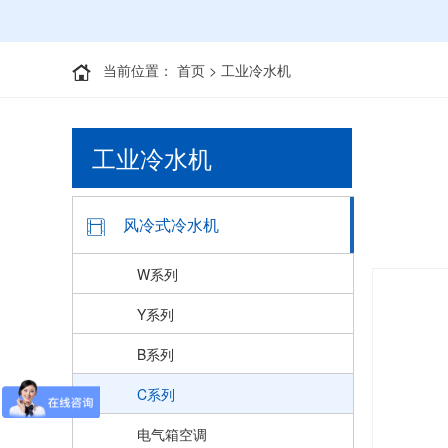
当前位置：
首页
>
工业冷水机
工业冷水机
风冷式冷水机
W系列
Y系列
B系列
C系列
电气箱空调