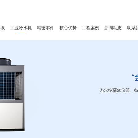
热泵
工业冷水机
精密零件
核心优势
工程案例
新闻动态
联系