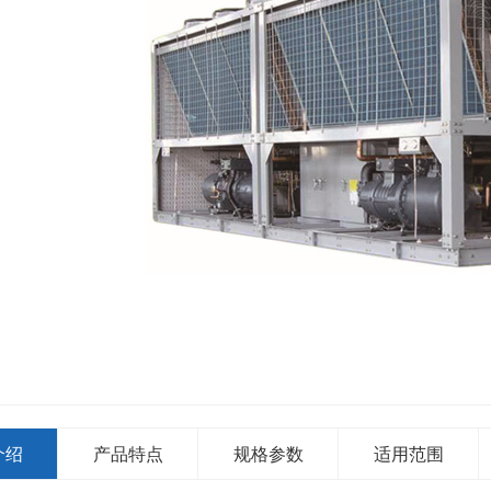
介绍
产品特点
规格参数
适用范围