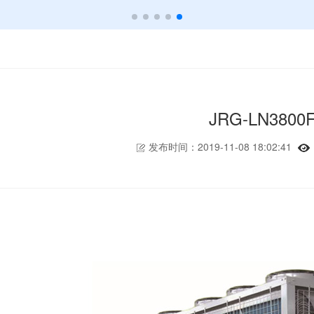
JRG-LN3800
发布时间：2019-11-08 18:02:41