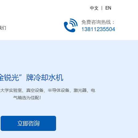
中文
丨
EN
免费咨询热线：
我们
13811235504