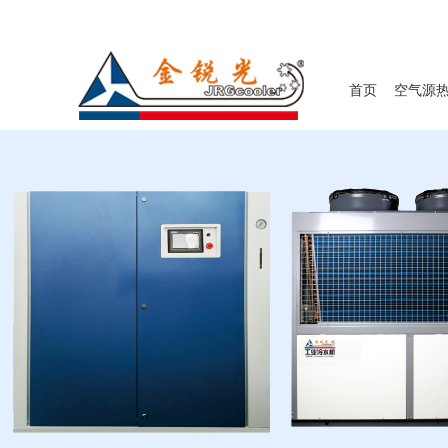
首页
空气源