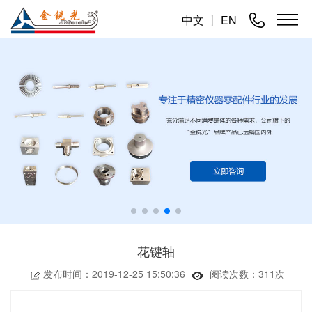
中文
丨
EN
花键轴
发布时间：2019-12-25 15:50:36
阅读次数：
311次