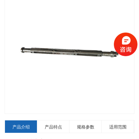
产品介绍
产品特点
规格参数
适用范围