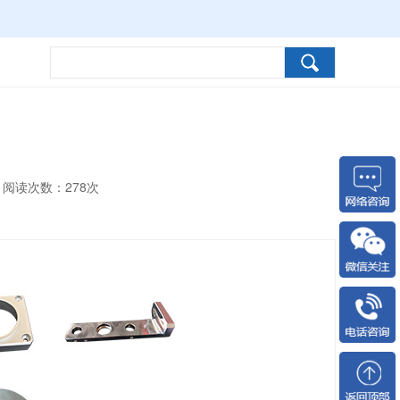
阅读次数：
278次