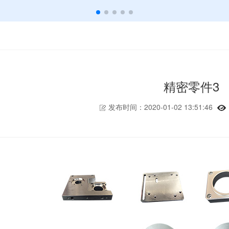
精密零件3
发布时间：2020-01-02 13:51:46