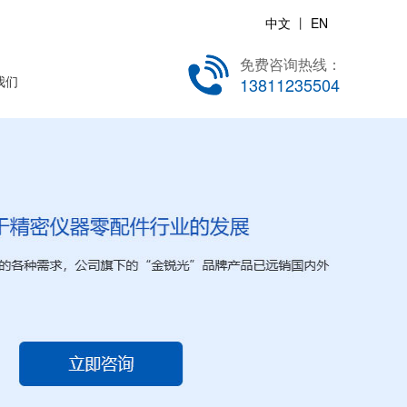
中文
丨
EN
免费咨询热线：
我们
13811235504