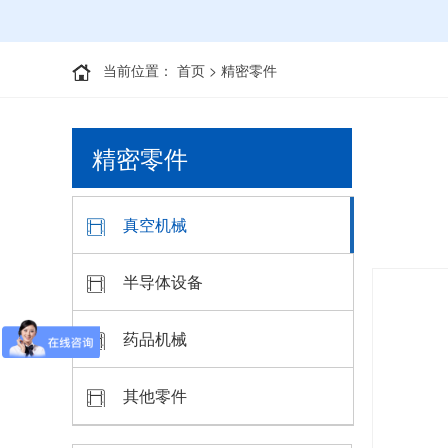
当前位置：
首页
>
精密零件
精密零件
真空机械
半导体设备
药品机械
其他零件