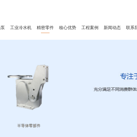
热泵
工业冷水机
精密零件
核心优势
工程案例
新闻动态
联系