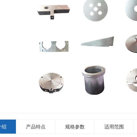
介绍
产品特点
规格参数
适用范围