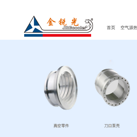
首页
空气源