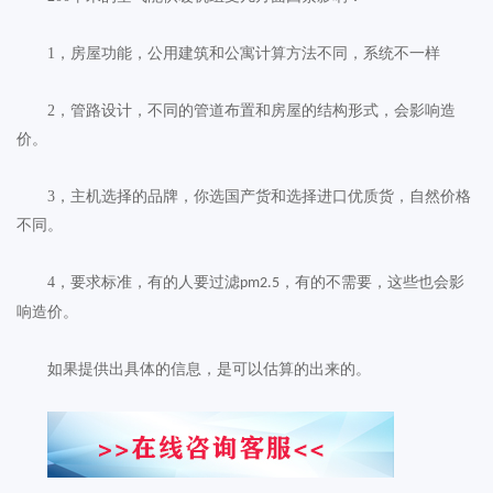
1
，房屋功能，公用建筑和公寓计算方法不同，系统不一样
2
，管路设计，不同的管道布置和房屋的结构形式，会影响造
价。
3
，主机选择的品牌，你选国产货和选择进口优质货，自然价格
不同。
4
，要求标准，有的人要过滤
，有的不需要，这些也会影
pm2.5
响造价。
如果提供出具体的信息，是可以估算的出来的。