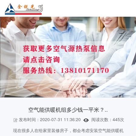
空气能供暖机组多少钱一平米？..
发布时间：2020-07-31 11:36:20
阅读次数：
445次
现在很多人在给家里装修房子，都会考虑安装空气能供暖机