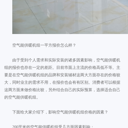
空气能供暖机组一平方报价怎么样？
由于受到个人需求和实际安装的诸多因素影响，空气能供暖机
组的报价也存在一定的差距。目前市面上主流的价格高低
不等。主
要是在空气能供暖机组的品牌和安装辅材这两大方面存在的价格较
大，同时业主的需求不用，在报价也会有有区别。消费者可以根据
这两方面来做价格比较，另外结合自己的实际预算，选择适合自己
的空气能供暖机组。
下面给大家介绍下，影响空气能供暖机组价格的因素？
200
平米的空气能供暖机组受几方面因素影响：