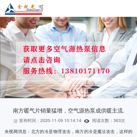
南方暖气片销量猛增，空气源热泵成供暖主流.
发布时间：2020-11-09 10:14:14
阅读次数：
363次
央视网消息：
北方的冷是物理攻击，南方的冷是魔法攻击，这样的