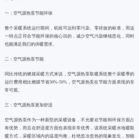
一：空气源热泵节能环保
整个采暖系统运行期间，机组可达到零污染、零排放的标准，而这
一特点正符合
节能环保
的核心目的，减少空气污染继续恶化，同时
也能满足我们的供暖需求。
二：空气源热泵节能
同比传统的燃煤采暖方式来说，空气源热泵取暖系统整个采暖季的
运行费用相比燃煤节省
30%-50%，空气源热泵在节能方面表现的非
常可观。
三：空气源热泵更加舒适
空气源热泵作为一种新型的采暖设备，不光要在节能和环保方面占
有优势，而且在舒适度方面也表现非常优秀，该系统采暖水地暖取
暖方式，采暖区域内的温度均衡，杜绝忽冷忽热的现象发生，智能