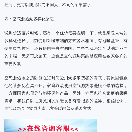
控制，更可以满足我们不同人、不同的采暖需求。
四：空气源热泵多样化采暖
说到舒适度的时候，还有一个优势需要说明一下，就是采暖末端的
多样化选择，目前使用采暖末端的方式各不相同，有地暖盘管，有
使用暖气片的，还有使用中央空调的。而空气源热泵可以满足不同
的末端，无需再次施工，这也是空气源热泵能够应用在各家各户的
重要因素。
空气源热泵之所以能在短时间受到众多消费者的青睐，其原因也跟
他的诸多优点离不开。
家庭取暖使用
空气源热泵是很不错的选择，
一方面国家也倡导节能环保的产品，另外一方面也符合家庭的采暖
需求，和我们以往所见到的采暖设备有着很多的差异。相信很快，
空气源热泵也将成为
南
北方采暖的普及采暖方式。