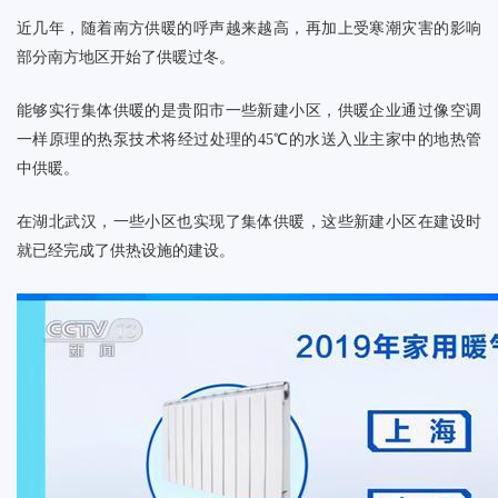
近几年，随着南方供暖的呼声越来越高，再加上受寒潮灾害的影响
部分南方地区开始了供暖过冬。
能够实行集体供暖的是贵阳市一些新建小区，供暖企业通过像空调
一样原理的热泵技术将经过处理的
45℃的水送入业主家中的地热管
中供暖。
在湖北武汉，一些小区也实现了集体供暖，这些新建小区在建设时
就已经完成了供热设施的建设。