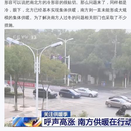
形容可以说把南北方的冷形容的很贴切。那么问题来了，同样都是
冷，眼下，北方已经基本实现集体供暖，南方则一直未能形成大规
模的集体供暖。为了解决南方人过冬的问题相关部门也采取了不少
措施。