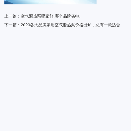
上一篇：空气源热泵哪家好,哪个品牌省电.
下一篇：2020各大品牌家用空气源热泵价格出炉，总有一款适合
你！.