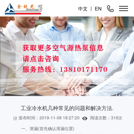
中文
丨
EN
工业冷水机几种常见的问题和解决方法.
发布时间：2019-11-08 18:27:20
阅读次数：
318次
一、泄漏(首先确认泄漏位置)