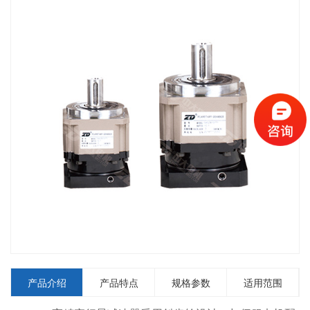
产品介绍
产品特点
规格参数
适用范围