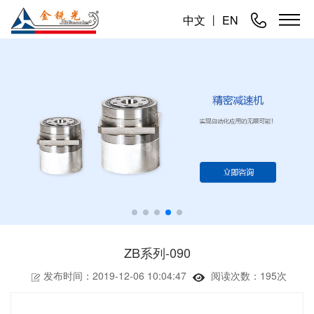
中文
丨
EN
ZB系列-090
发布时间：2019-12-06 10:04:47
阅读次数：
195次