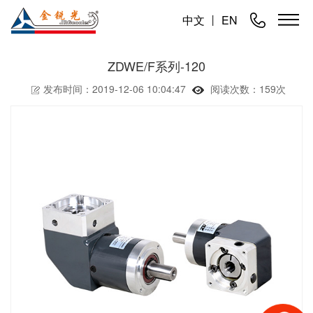
中文
丨
EN
ZDWE/F系列-120
发布时间：2019-12-06 10:04:47
阅读次数：
159次