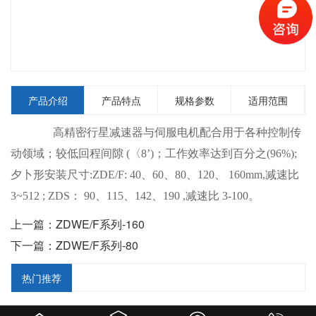
产品介绍
产品特点
规格参数
适用范围
高精密行星减速器与伺服电机配合用于各种控制传
动领域；较低回程间隙 (〈8’)；工作效率达到百分之(96%);
夕卜形安装尺寸:ZDE/F: 40、60、80、120、 160mm,减速比
3~512 ; ZDS： 90、115、142、190 ,减速比 3-100。
上一篇：ZDWE/F系列-160
下一篇：ZDWE/F系列-80
热门推荐