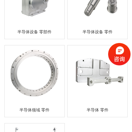
半导体设备 零部件
半导体设备 零件
半导体领域 零件
半导体 零件