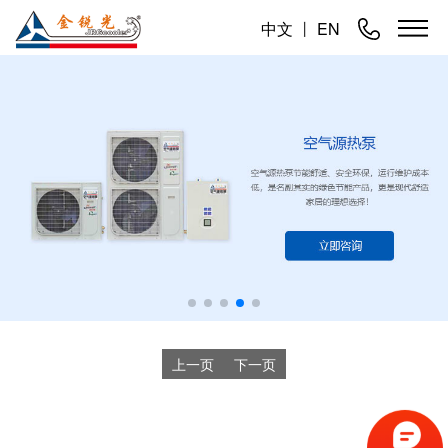
中文
丨
EN
上一页
下一页