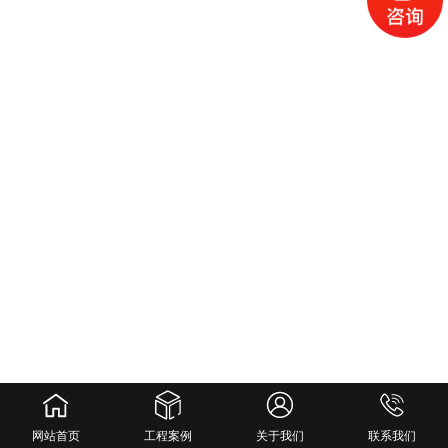
网站首页
工程案例
关于我们
联系我们