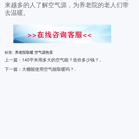
来越多的人了解空气源，为养老院的老人们带
去温暖。
标签:
养老院取暖
空气源热泵
上一篇：140平米用多大的空气能？造价多少钱？..
下一篇：大棚能使用空气能取暖吗？.