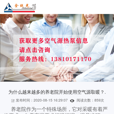
为什么越来越多的养老院开始使用空气源取暖？.
发布时间：2020-08-15 16:29:07
阅读次数：
859次
养老院作为一个特殊场所，它对采暖有着严