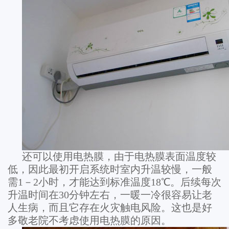
还可以使用电热膜，由于电热膜表面温度较
低，因此最初开启系统时室内升温较慢，一般
需1－2小时，才能达到标准温度18℃。后续每次
升温时间在30分钟左右，一暖一冷很容易让老
人生病，而且它存在火灾触电风险。这也是好
多敬老院不考虑使用电热膜的原因。