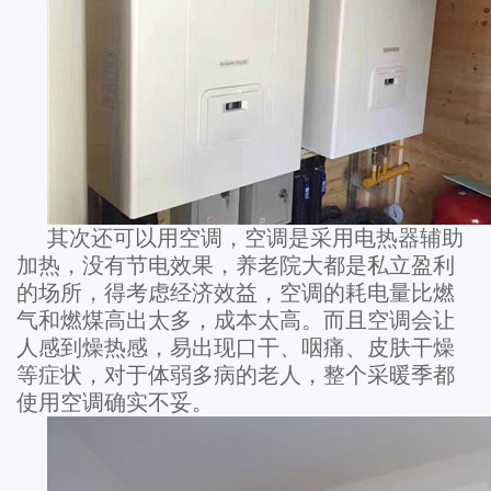
其次还可以用空调，空调是采用电热器辅助
加热，没有节电效果，养老院大都是私立盈利
的场所，得考虑经济效益，空调的耗电量比燃
气和燃煤高出太多，成本太高。而且空调会让
人感到燥热感，易出现口干、咽痛、皮肤干燥
等症状，对于体弱多病的老人，整个采暖季都
使用空调确实不妥。