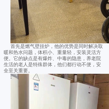
首先是燃气壁挂炉，他的优势是同时解决取
暖和热水问题，体积小、重量轻，安装灵活方
便。它的缺点是有爆炸、中毒的隐患，养老院
生活的老人是特殊群体，他们都行动不便，安
全至关重要。