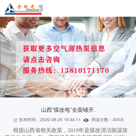
山西“煤改电”全面铺开.
发布时间：2020-08-20 15:44:11
阅读次数：
405次
根据山西省相关政策，2019年是煤改清洁能源攻