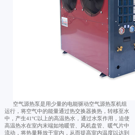
空气源热泵是用少量的电能驱动空气源热泵机组
运行，将空气中的能量通过热交换器换热，转移至水
中，产生41°C以上的高温热水，通过水泵作用，迫使
高温热水在室内末端如地暖管、风机盘管、暖气片中
流动，将热量释放于室内，从而提高室内温度以达到