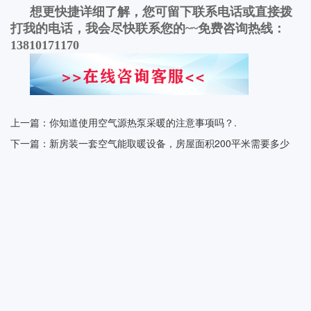
想更快捷详细了解，您可留下联系电话或直接拨
打我的电话，我会尽快联系您的~~免费咨询热线：
13810171170
上一篇：你知道使用空气源热泵采暖的注意事项吗？.
下一篇：新房装一套空气能取暖设备，房屋面积200平米需要多少
钱？