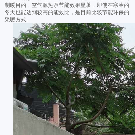
制暖目的，空气源热泵节能效果显著，即使在寒冷的
冬天也能达到较高的能效比，是目前比较节能环保的
采暖方式。