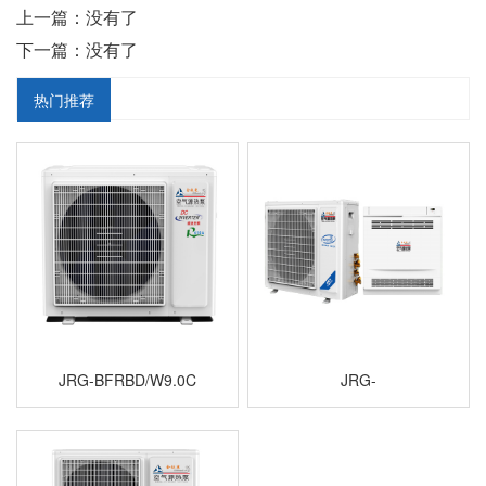
上一篇：没有了
下一篇：没有了
热门推荐
JRG-BFRBD/W9.0C
JRG-
RF/W03.0C/W04.0C/W07.0C