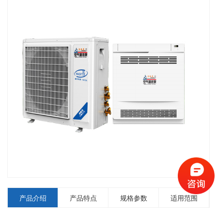
产品介绍
产品特点
规格参数
适用范围