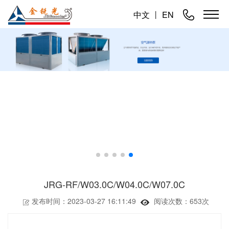
中文
丨
EN
JRG-RF/W03.0C/W04.0C/W07.0C
发布时间：2023-03-27 16:11:49
阅读次数：
653次