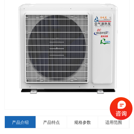
产品介绍
产品特点
规格参数
适用范围