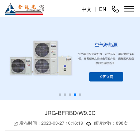
中文
丨
EN
JRG-BFRBD/W9.0C
发布时间：2023-03-27 16:16:19
阅读次数：
898次