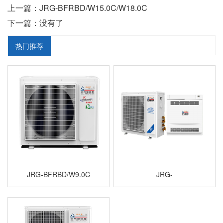
上一篇：JRG-BFRBD/W15.0C/W18.0C
下一篇：没有了
热门推荐
JRG-BFRBD/W9.0C
JRG-
RF/W03.0C/W04.0C/W07.0C